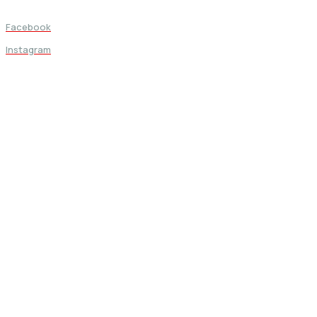
Facebook
Instagram
Copyright © 2025 | Tüm Hakları Saklıdır.