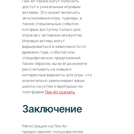
Пин Ап также могут получить
доступ к уникальным игровым
активам. Это может включать
эксклюзивные игры, турниры, а
также специальные события,
которые доступны только для
игроков с активным аккаунтом.
Игровые активы могут
варьироваться в зависимости от
времени года, событий или
специфических предложений.
Таким образом, вы всегда можете
рассчитывать на новые и
интересные варианты для игры, что
значительно увеличивает ваши
шансы на успех и выигрыши на
платформе
Пин Ап скачать
.
Заключение
Регистрация на Пин Ап
предоставляет пользователям