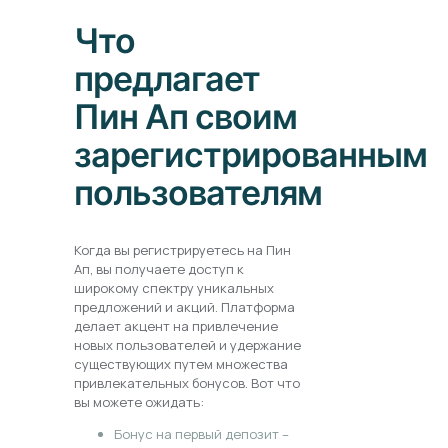
Что
предлагает
Пин Ап своим
зарегистрированным
пользователям
Когда вы регистрируетесь на Пин
Ап, вы получаете доступ к
широкому спектру уникальных
предложений и акций. Платформа
делает акцент на привлечение
новых пользователей и удержание
существующих путем множества
привлекательных бонусов. Вот что
вы можете ожидать:
Бонус на первый депозит –