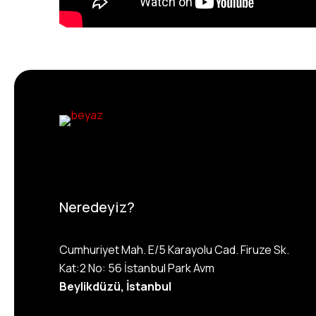
Neredeyiz?
Cumhuriyet Mah. E/5 Karayolu Cad. Firuze Sk.
Kat:2 No: 56 İstanbul Park Avm
Beylikdüzü, İstanbul