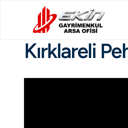
Kırklareli P