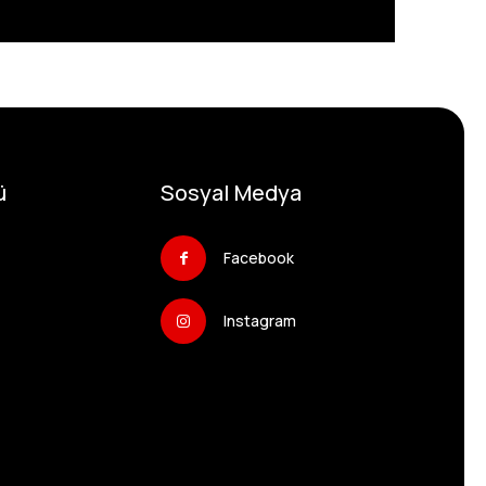
ü
Sosyal Medya
Facebook
Instagram